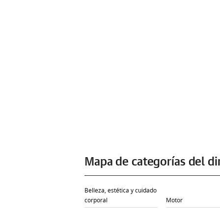
Mapa de categorías del di
Belleza, estética y cuidado
corporal
Motor