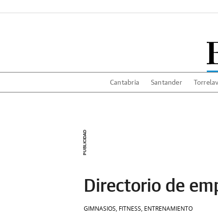
Cantabria
Santander
Torrela
Directorio de em
GIMNASIOS, FITNESS, ENTRENAMIENTO